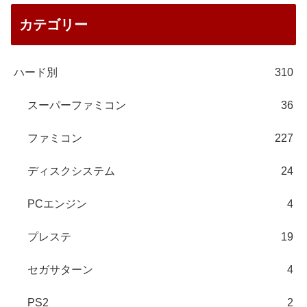
カテゴリー
ハード別
310
スーパーファミコン
36
ファミコン
227
ディスクシステム
24
PCエンジン
4
プレステ
19
セガサターン
4
PS2
2