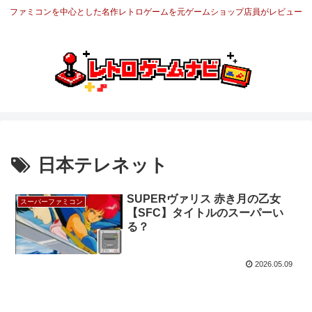
ファミコンを中心とした名作レトロゲームを元ゲームショップ店員がレビュー
日本テレネット
SUPERヴァリス 赤き月の乙女
スーパーファミコン
【SFC】タイトルのスーパーい
る？
2026.05.09