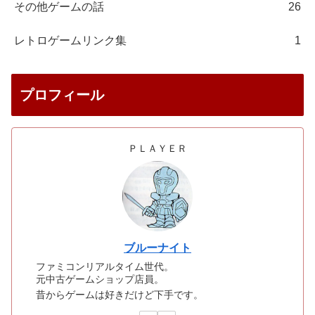
その他ゲームの話
26
レトロゲームリンク集
1
プロフィール
ＰＬＡＹＥＲ
ブルーナイト
ファミコンリアルタイム世代。
元中古ゲームショップ店員。
昔からゲームは好きだけど下手です。