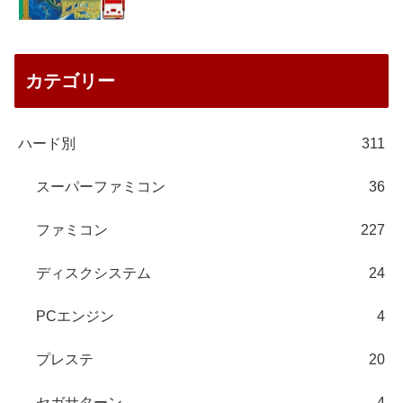
カテゴリー
ハード別
311
スーパーファミコン
36
ファミコン
227
ディスクシステム
24
PCエンジン
4
プレステ
20
セガサターン
4