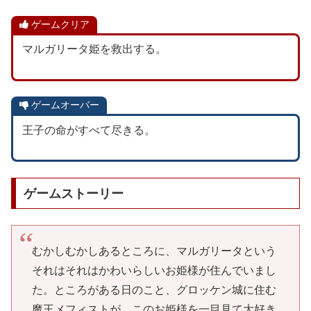
ゲームクリア
マルガリータ姫を救出する。
ゲームオーバー
王子の命がすべて尽きる。
ゲームストーリー
むかしむかしあるところに、マルガリータという
それはそれはかわいらしいお姫様が住んでいまし
た。ところがある日のこと、グロッケン城に住む
魔王メフィストが、このお姫様を一目見て大好き