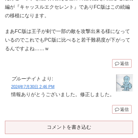
編が『キャッスルエクセレント』でありFC版はこの続編
の移植になります。
まあFC版は王子が剣で一部の敵を攻撃出来る様になって
いるのでこれでもPC版に比べると若干難易度が下がって
るんですよね……ｗ
返信
ブルーナイト
より:
2024年7月30日 2:46 PM
情報ありがとうございました。修正しました。
返信
コメントを書き込む