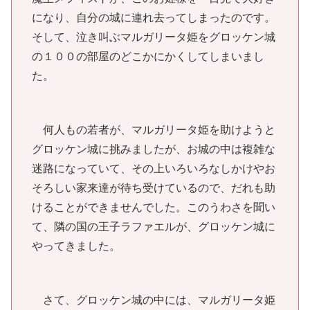
になり、自分の城に連れ去ってしまったのです。
そして、泣き叫ぶマルガリータ姫をグロッケン城
の１００の部屋のどこかにかくしてしまいまし
た。
何人もの若者が、マルガリータ姫を助けようと
グロッケン城に挑みましたが、お城の中は複雑な
迷路になっていて、その上いろいろなしかけやお
そろしい家来達が待ち受けているので、だれも助
けることができませんでした。このうわさを聞い
て、隣の国の王子ラファエルが、グロッケン城に
やってきました。
さて、グロッケン城の中には、マルガリータ姫