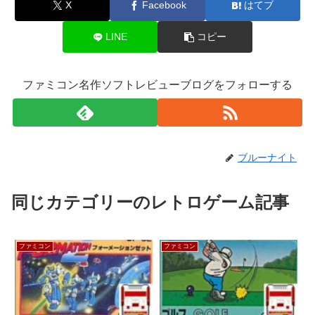
X
Facebook
はてブ
LINE
コピー
ファミコン名作ソフトレビューブログをフォローする
ブルーナイト
同じカテゴリーのレトロゲーム記事
ファミコン
ファミコン