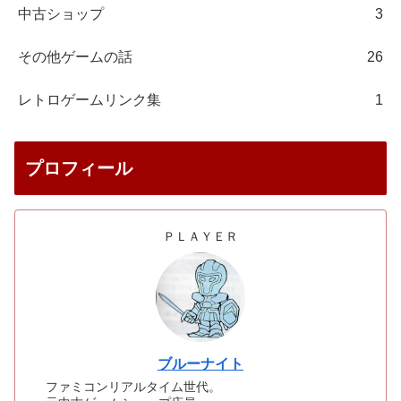
中古ショップ
3
その他ゲームの話
26
レトロゲームリンク集
1
プロフィール
ＰＬＡＹＥＲ
ブルーナイト
ファミコンリアルタイム世代。