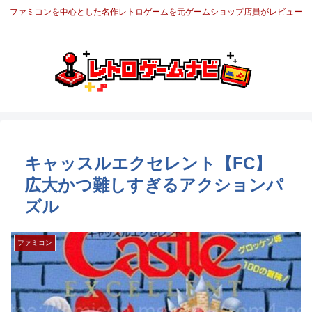
ファミコンを中心とした名作レトロゲームを元ゲームショップ店員がレビュー
キャッスルエクセレント【FC】
広大かつ難しすぎるアクションパ
ズル
ファミコン