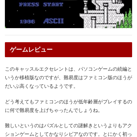
ゲームレビュー
このキャッスルエクセレントは、パソコンゲームの続編と
いうか移植版なのですが、難易度はファミコン版のほうが
だいぶ高くなっているようです。
どう考えてもファミコンのほうが低年齢層がプレイするの
に何で難易度を上げちゃったんでしょうね。
難しいというのはパズルとしての謎解きというよりもアク
ションゲームとしてかなりシビアなのです。とにかく初っ