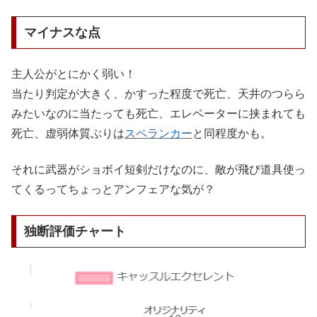
マイナスな点
主人公がとにかく弱い！
当たり判定が大きく、かすった程度で死亡、天井のつらら
みたいなのに当たっても死亡、エレベーターに挟まれても
死亡、虚弱体質ぶりは
スペランカー
と同程度かも。
それに武器がショボイ短剣だけなのに、敵が飛び道具使っ
てくるってちょっとアンフェアな気が？
独断評価チャート