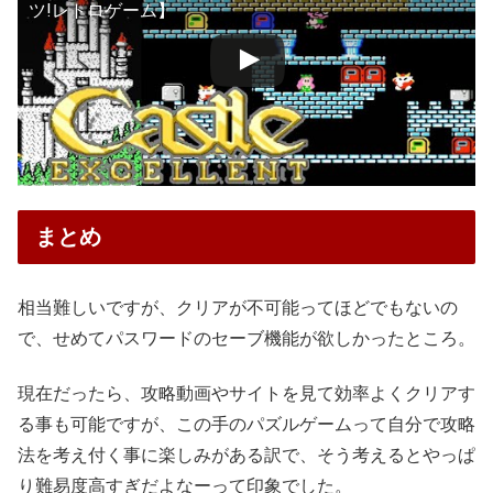
ツ!レトロゲーム】
まとめ
相当難しいですが、クリアが不可能ってほどでもないの
で、せめてパスワードのセーブ機能が欲しかったところ。
現在だったら、攻略動画やサイトを見て効率よくクリアす
る事も可能ですが、この手のパズルゲームって自分で攻略
法を考え付く事に楽しみがある訳で、そう考えるとやっぱ
り難易度高すぎだよなーって印象でした。