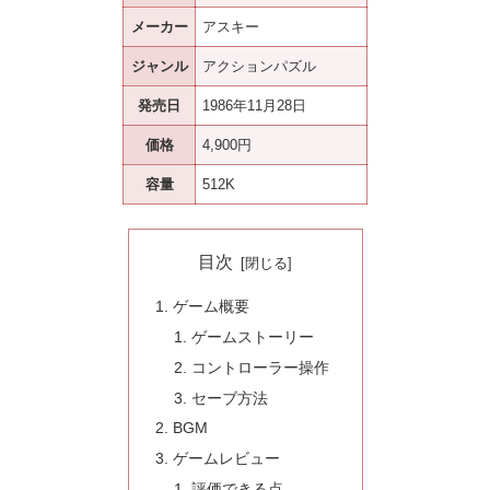
メーカー
アスキー
ジャンル
アクションパズル
発売日
1986年11月28日
価格
4,900円
容量
512K
目次
ゲーム概要
ゲームストーリー
コントローラー操作
セーブ方法
BGM
ゲームレビュー
評価できる点