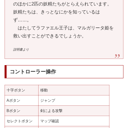
のほかに2匹の妖精たちがとらえられています。
妖精たちは、きっとなにかを知っているは
ず……。
はたしてラファエル王子は、マルガリータ姫を
救い出すことができるでしょうか。
説明書より
コントローラー操作
十字ボタン
移動
Aボタン
ジャンプ
Bボタン
剣による攻撃
セレクトボタン
マップ確認