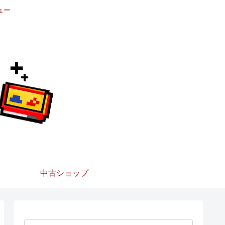
ュー
中古ショップ