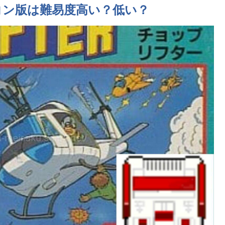
コン版は難易度高い？低い？