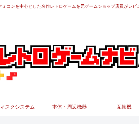
ァミコンを中心とした名作レトロゲームを元ゲームショップ店員がレビ
ィスクシステム
本体・周辺機器
互換機