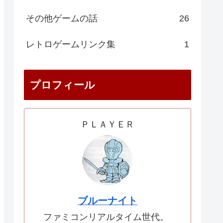
その他ゲームの話
26
レトロゲームリンク集
1
プロフィール
ＰＬＡＹＥＲ
ブルーナイト
ファミコンリアルタイム世代。