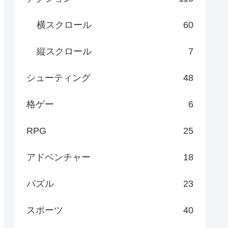
横スクロール
60
縦スクロール
7
シューティング
48
格ゲー
6
RPG
25
アドベンチャー
18
パズル
23
スポーツ
40