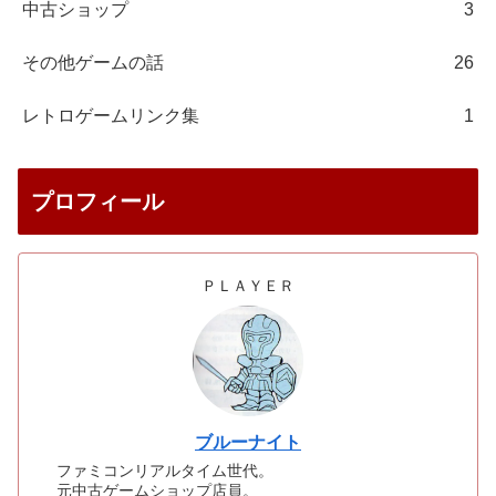
中古ショップ
3
その他ゲームの話
26
レトロゲームリンク集
1
プロフィール
ＰＬＡＹＥＲ
ブルーナイト
ファミコンリアルタイム世代。
元中古ゲームショップ店員。