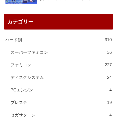
カテゴリー
ハード別
310
スーパーファミコン
36
ファミコン
227
ディスクシステム
24
PCエンジン
4
プレステ
19
セガサターン
4