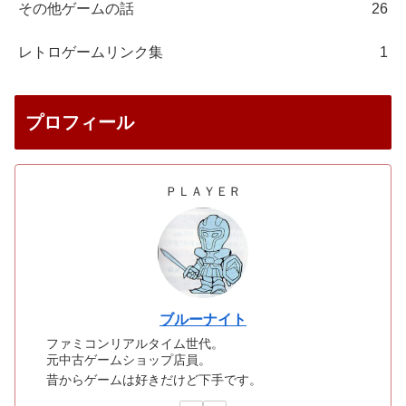
その他ゲームの話
26
レトロゲームリンク集
1
プロフィール
ＰＬＡＹＥＲ
ブルーナイト
ファミコンリアルタイム世代。
元中古ゲームショップ店員。
昔からゲームは好きだけど下手です。