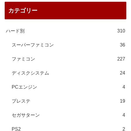
カテゴリー
ハード別
310
スーパーファミコン
36
ファミコン
227
ディスクシステム
24
PCエンジン
4
プレステ
19
セガサターン
4
PS2
2