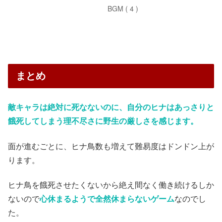
まとめ
敵キャラは絶対に死なないのに、自分のヒナはあっさりと
餓死してしまう理不尽さに野生の厳しさを感じます。
面が進むごとに、ヒナ鳥数も増えて難易度はドンドン上が
ります。
ヒナ鳥を餓死させたくないから絶え間なく働き続けるしか
ないので
心休まるようで全然休まらないゲーム
なのでし
た。