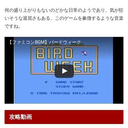
何の盛り上がりもないのどかな日常のようであり、気が狂
いそうな退屈さもある、このゲームを象徴するような音楽
ですね。
【ファミコンBGM】バードウィーク
攻略動画