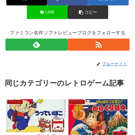
LINE
コピー
ファミコン名作ソフトレビューブログをフォローする
ブルーナイト
同じカテゴリーのレトロゲーム記事
ファミコン
ファミコン