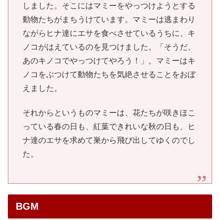
しました。そこにはマミーをやっつけようとする
動物たちがまちうけています。マミーは逃まわり
ながらヒナ達にエサを食べさせているうちに、キ
ノコがはえているのを見つけました。「そうだ、
あのキノコでやっつけてやろう！」。マミーはキ
ノコをぶつけて動物たちを気絶させることをおぼ
えました。
それからというものマミーは、花たちが咲きほこ
っている春の日も、紅葉できれいな秋の日も、ヒ
ナ達のエサを求めて巣から飛び出してゆくのでし
た。
BGM