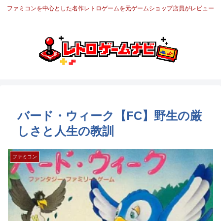
ファミコンを中心とした名作レトロゲームを元ゲームショップ店員がレビュー
バード・ウィーク【FC】野生の厳
しさと人生の教訓
ファミコン