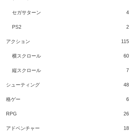
セガサターン
4
PS2
2
アクション
115
横スクロール
60
縦スクロール
7
シューティング
48
格ゲー
6
RPG
26
アドベンチャー
18