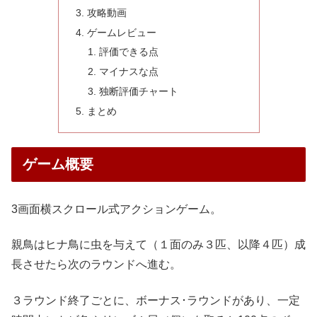
攻略動画
ゲームレビュー
評価できる点
マイナスな点
独断評価チャート
まとめ
ゲーム概要
3画面横スクロール式アクションゲーム。
親鳥はヒナ鳥に虫を与えて（１面のみ３匹、以降４匹）成
長させたら次のラウンドへ進む。
３ラウンド終了ごとに、ボーナス･ラウンドがあり、一定