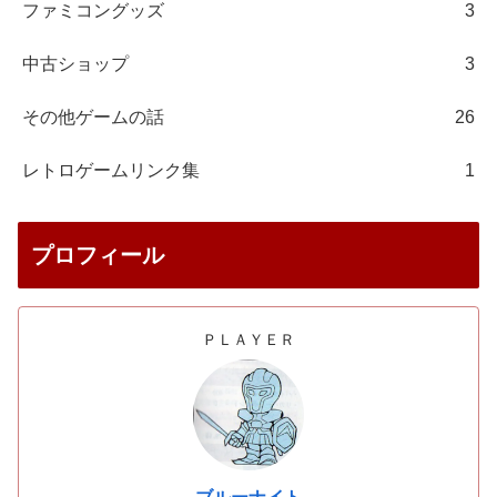
ファミコングッズ
3
中古ショップ
3
その他ゲームの話
26
レトロゲームリンク集
1
プロフィール
ＰＬＡＹＥＲ