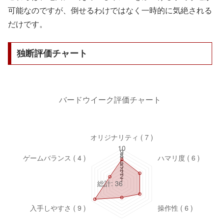
可能なのですが、倒せるわけではなく一時的に気絶される
だけです。
独断評価チャート