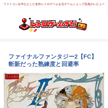
ファミコンを中心とした名作レトロゲームを元ゲームショップ店員がレビュー
ファイナルファンタジー2【FC】
斬新だった熟練度と回避率
ファミコン