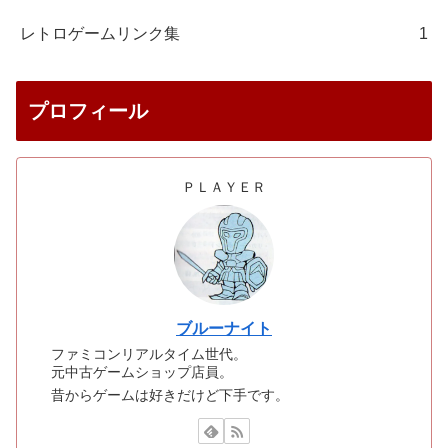
レトロゲームリンク集
1
プロフィール
ＰＬＡＹＥＲ
ブルーナイト
ファミコンリアルタイム世代。
元中古ゲームショップ店員。
昔からゲームは好きだけど下手です。