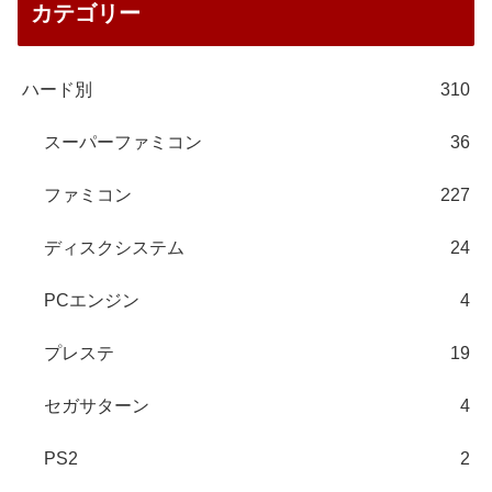
カテゴリー
ハード別
310
スーパーファミコン
36
ファミコン
227
ディスクシステム
24
PCエンジン
4
プレステ
19
セガサターン
4
PS2
2