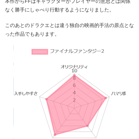
本作からFFはキャラクターがプレイヤーの意思とは関係
なく勝手にしゃべり行動するようになりました。
このあとのドラクエとは違う独自の映画的手法の原点とな
った作品でもあります。