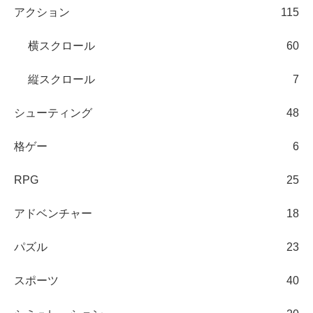
アクション
115
横スクロール
60
縦スクロール
7
シューティング
48
格ゲー
6
RPG
25
アドベンチャー
18
パズル
23
スポーツ
40