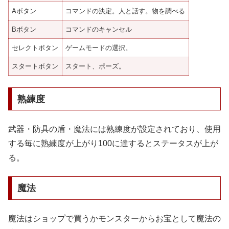
Aボタン
コマンドの決定。人と話す。物を調べる
Bボタン
コマンドのキャンセル
セレクトボタン
ゲームモードの選択。
スタートボタン
スタート、ポーズ。
熟練度
武器・防具の盾・魔法には熟練度が設定されており、使用
する毎に熟練度が上がり100に達するとステータスが上が
る。
魔法
魔法はショップで買うかモンスターからお宝として魔法の