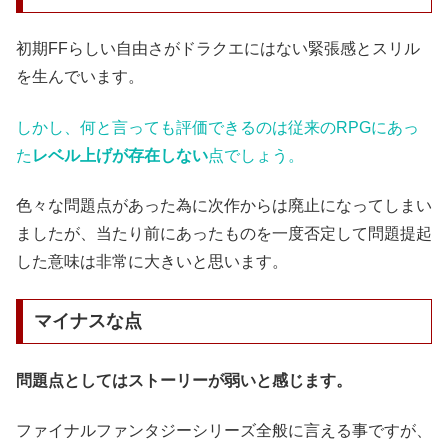
初期FFらしい自由さがドラクエにはない緊張感とスリル
を生んでいます。
しかし、何と言っても評価できるのは従来のRPGにあっ
た
レベル上げが存在しない
点でしょう。
色々な問題点があった為に次作からは廃止になってしまい
ましたが、当たり前にあったものを一度否定して問題提起
した意味は非常に大きいと思います。
マイナスな点
問題点としてはストーリーが弱いと感じます。
ファイナルファンタジーシリーズ全般に言える事ですが、