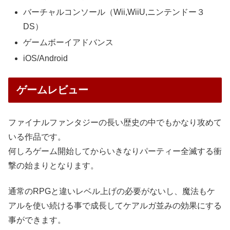
バーチャルコンソール（Wii,WiiU,ニンテンドー３
DS）
ゲームボーイアドバンス
iOS/Android
ゲームレビュー
ファイナルファンタジーの長い歴史の中でもかなり攻めて
いる作品です。
何しろゲーム開始してからいきなりパーティー全滅する衝
撃の始まりとなります。
通常のRPGと違いレベル上げの必要がないし、魔法もケ
アルを使い続ける事で成長してケアルガ並みの効果にする
事ができます。