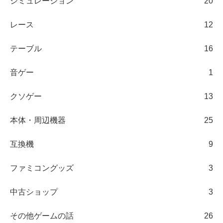
シミュレーション
20
レース
12
テーブル
16
音ゲー
1
クソゲー
13
本体・周辺機器
25
互換機
9
ファミコングッズ
3
中古ショップ
3
その他ゲームの話
26