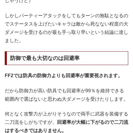
じゃうけど）
しかしパーティーアタックをしてもターンの無駄となるの
でステータスを上げたいキャラは敵から死なない程度の大
ダメージを受けるのが最も手っ取り早いという結論に達し
ました。
防御で最も大切なのは回避率
FF2では防具の防御力よりも回避率が重要視されます。
だから防御力が高い防具でも回避率が99％を維持できる
範囲内で選ばないと思わぬ大ダメージを受けたりします。
何となく攻撃力が上がりそうなので両手に武器を装備する
二刀流をしがちですが、
回避率が大幅に下がるので二刀流
はするべきではありません。