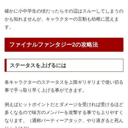
確かに小中学生の頃だったらその辺はスルーしてしまうの
かも知れませんが、キャラクターの言動も幼稚に思えま
す。
ファイナルファンタジー2の攻略法
ステータスを上げるには
各キャラクターのステータスを上限ギリギリまで使い切る
事で手っ取り早く上げる事ができます。
例えばヒットポイントだとダメージを受ければ受けるほど
多くなるので味方のメンバーを攻撃する事でも上りやすく
なります。（通称パーティーアタック、やり過ぎると死ん