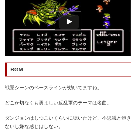
BGM
戦闘シーンのベースラインが効いてますね。
どこか切なくも勇ましい反乱軍のテーマは名曲。
ダンジョンはしつこいくらいに聴いたけど、不思議と飽き
ないし嫌な感じはしない。