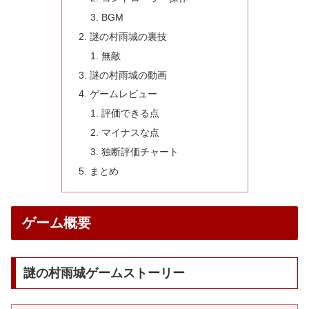
BGM
謎の村雨城の裏技
無敵
謎の村雨城の動画
ゲームレビュー
評価できる点
マイナスな点
独断評価チャート
まとめ
ゲーム概要
謎の村雨城ゲームストーリー