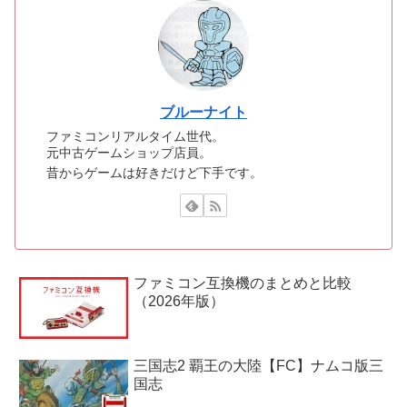
ブルーナイト
ファミコンリアルタイム世代。
元中古ゲームショップ店員。
昔からゲームは好きだけど下手です。
ファミコン互換機のまとめと比較
（2026年版）
三国志2 覇王の大陸【FC】ナムコ版三
国志