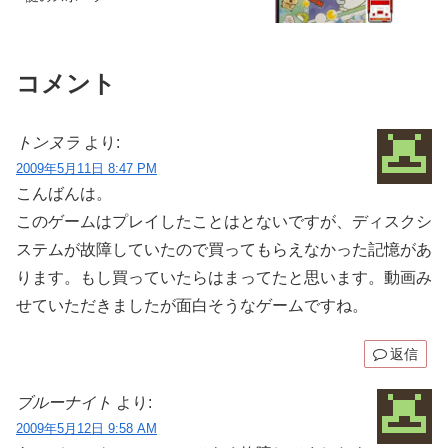
コメント
トンヌラ
より:
2009年5月11日 8:47 PM
こんばんは。
このゲームはプレイしたことはとないですが、ディスクシ
ステムが故障していたので買ってもらえなかった記憶があ
ります。もし買っていたらはまってたと思います。動画み
せていただきましたが面白そうなゲームですね。
返信
ブルーナイト
より:
2009年5月12日 9:58 AM