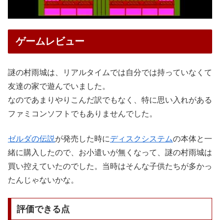
ゲームレビュー
謎の村雨城は、リアルタイムでは自分では持っていなくて
友達の家で遊んでいました。
なのであまりやりこんだ訳でもなく、特に思い入れがある
ファミコンソフトでもありませんでした。
ゼルダの伝説
が発売した時に
ディスクシステム
の本体と一
緒に購入したので、お小遣いが無くなって、謎の村雨城は
買い控えていたのでした。当時はそんな子供たちが多かっ
たんじゃないかな。
評価できる点