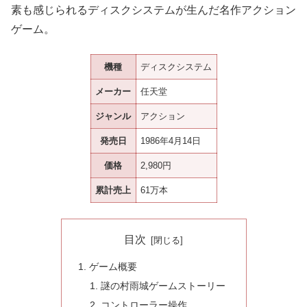
素も感じられるディスクシステムが生んだ名作アクション
ゲーム。
機種
ディスクシステム
メーカー
任天堂
ジャンル
アクション
発売日
1986年4月14日
価格
2,980円
累計売上
61万本
目次
ゲーム概要
謎の村雨城ゲームストーリー
コントローラー操作