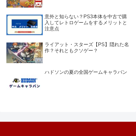
意外と知らない？PS3本体を中古で購
入してレトロゲームをするメリットと
注意点
ライアット・スターズ【PS】隠れた名
作？それともクソゲー？
ハドソンの夏の全国ゲームキャラバン