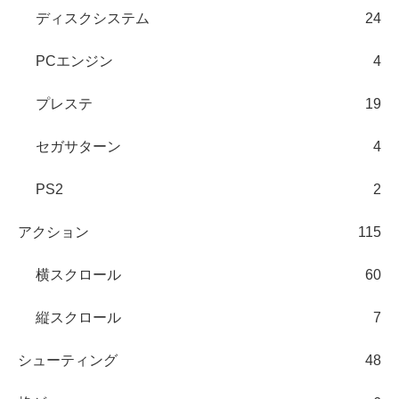
ディスクシステム
24
PCエンジン
4
プレステ
19
セガサターン
4
PS2
2
アクション
115
横スクロール
60
縦スクロール
7
シューティング
48