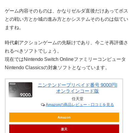
ゲーム内容そのものは、かなりゼルダ直後だけあってボス
との戦い方とか城の進み方とかシステムそのものは似てい
ますね。
時代劇アクションゲームの先駆けであり、今こそ再評価さ
れるべきソフトでしょう。
現在ではNintendo Switch Onlineファミリーコンピュータ
Nintendo Classicsの対象ソフトとなっています。
ニンテンドープリペイド番号 9000円|
オンラインコード版
任天堂
Amazonの商品レビュー・口コミを見る
Amazon
楽天