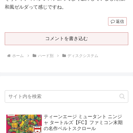
和風ゼルダって感じですね。
返信
コメントを書き込む
ホーム
ハード別
ディスクシステム
ティーンエージ ミュータント ニンジ
ャ タートルズ【FC】ファミコン末期
の名作ベルトスクロール