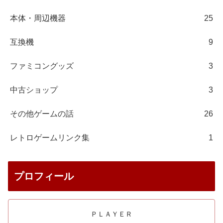
本体・周辺機器
25
互換機
9
ファミコングッズ
3
中古ショップ
3
その他ゲームの話
26
レトロゲームリンク集
1
プロフィール
ＰＬＡＹＥＲ