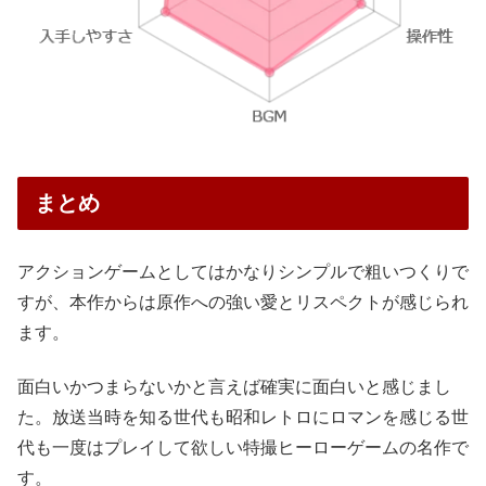
まとめ
アクションゲームとしてはかなりシンプルで粗いつくりで
すが、本作からは原作への強い愛とリスペクトが感じられ
ます。
面白いかつまらないかと言えば確実に面白いと感じまし
た。放送当時を知る世代も昭和レトロにロマンを感じる世
代も一度はプレイして欲しい特撮ヒーローゲームの名作で
す。