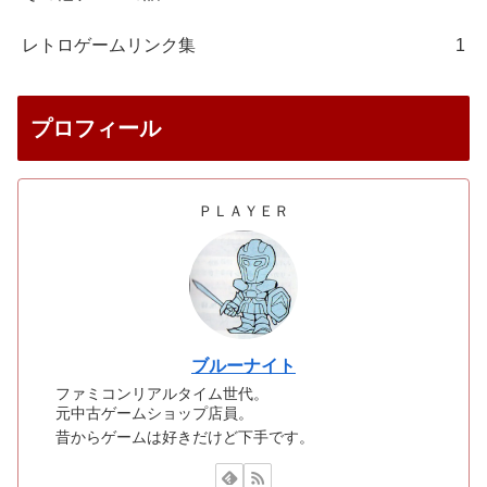
レトロゲームリンク集
1
プロフィール
ＰＬＡＹＥＲ
ブルーナイト
ファミコンリアルタイム世代。
元中古ゲームショップ店員。
昔からゲームは好きだけど下手です。