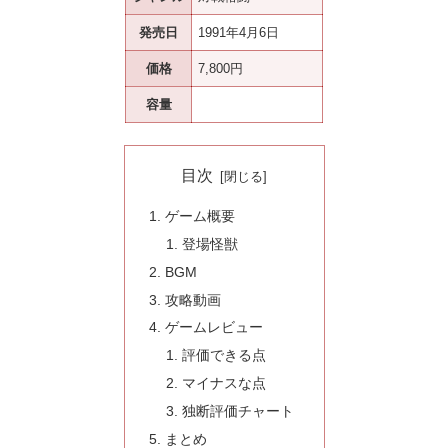
発売日
1991年4月6日
価格
7,800円
容量
目次
ゲーム概要
登場怪獣
BGM
攻略動画
ゲームレビュー
評価できる点
マイナスな点
独断評価チャート
まとめ