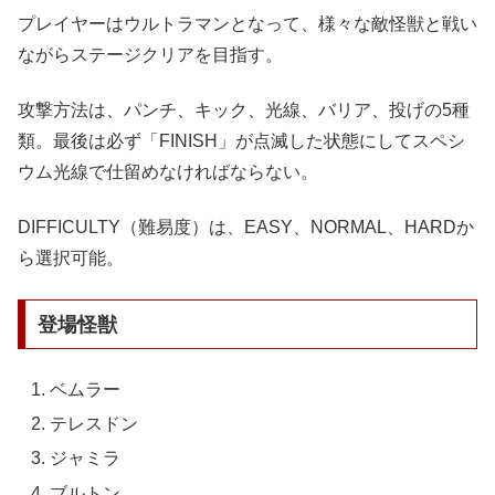
プレイヤーはウルトラマンとなって、様々な敵怪獣と戦い
ながらステージクリアを目指す。
攻撃方法は、パンチ、キック、光線、バリア、投げの5種
類。最後は必ず「FINISH」が点滅した状態にしてスペシ
ウム光線で仕留めなければならない。
DIFFICULTY（難易度）は、EASY、NORMAL、HARDか
ら選択可能。
登場怪獣
ベムラー
テレスドン
ジャミラ
ブルトン