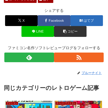
シェアする
X
Facebook
はてブ
LINE
コピー
ファミコン名作ソフトレビューブログをフォローする
ブルーナイト
同じカテゴリーのレトロゲーム記事
ファミコン
スーパーファミコン