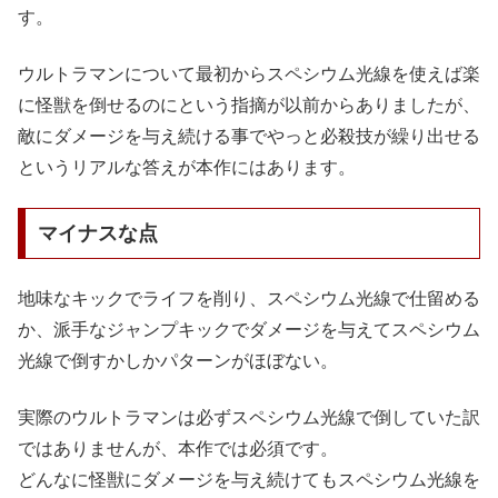
す。
ウルトラマンについて最初からスペシウム光線を使えば楽
に怪獣を倒せるのにという指摘が以前からありましたが、
敵にダメージを与え続ける事でやっと必殺技が繰り出せる
というリアルな答えが本作にはあります。
マイナスな点
地味なキックでライフを削り、スペシウム光線で仕留める
か、派手なジャンプキックでダメージを与えてスペシウム
光線で倒すかしかパターンがほぼない。
実際のウルトラマンは必ずスペシウム光線で倒していた訳
ではありませんが、本作では必須です。
どんなに怪獣にダメージを与え続けてもスペシウム光線を