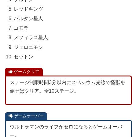
レッドキング
バルタン星人
ゴモラ
メフィラス星人
ジェロニモン
ゼットン
ゲームクリア
ステージ制限時間3分以内にスペシウム光線で怪獣を
倒せばクリア。全10ステージ。
ゲームオーバー
ウルトラマンのライフがゼロになるとゲームオーバ
ー。