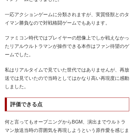
一応アクションゲームに分類されますが、実質怪獣とのタ
イマン勝負なので対戦格闘ゲームでもあります。
ファミコン時代ではプレイヤーの想像上でしか戦えなかっ
たリアルウルトラマンが操作できる本作はファン待望のゲ
ームでした。
私はリアルタイムで見ていた世代ではありませんが、再放
送では見ていたので当時としてはかなり高い再現度に感動
しました。
評価できる点
何と言ってもオープニングからBGM、演出までウルトラ
マン放送当時の雰囲気を再現しようという原作愛を感じま