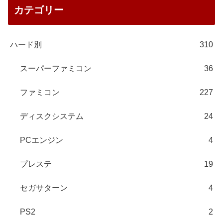
カテゴリー
ハード別
310
スーパーファミコン
36
ファミコン
227
ディスクシステム
24
PCエンジン
4
プレステ
19
セガサターン
4
PS2
2