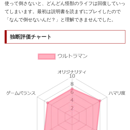
使って倒さないと、どんどん怪獣のライフは回復していっ
てしまいます。最初は説明書を読まずにプレイしたので
「なんで倒せないんだ？」と理解できませんでした。
独断評価チャート