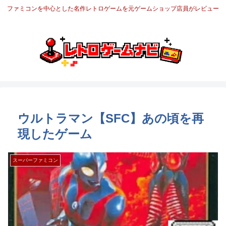
ファミコンを中心とした名作レトロゲームを元ゲームショップ店員がレビュー
ウルトラマン【SFC】あの頃を再
現したゲーム
スーパーファミコン